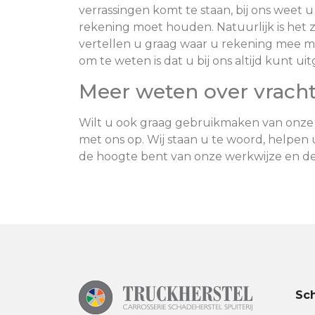
verrassingen komt te staan, bij ons weet 
rekening moet houden. Natuurlijk is het z
vertellen u graag waar u rekening mee moe
om te weten is dat u bij ons altijd kunt ui
Meer weten over vracht
Wilt u ook graag gebruikmaken van onze 
met ons op. Wij staan u te woord, helpen
de hoogte bent van onze werkwijze en de 
Sc