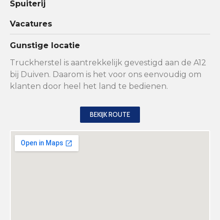
Spuiterij
Vacatures
Gunstige locatie
Truckherstel is aantrekkelijk gevestigd aan de A12
bij Duiven. Daarom is het voor ons eenvoudig om
klanten door heel het land te bedienen.
BEKIJK ROUTE