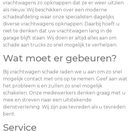
vrachtwagens zo opknappen dat ze er weer uitzien
als nieuw. Wij beschikken over een moderne
schadeafdeling waar onze specialisten dagelijks
diverse vrachtwagens opknappen. Daarbij hoeft u
niet te denken dat uw vrachtwagen lang in de
garage blijft staan. Wij doen er altijd alles aan om
schade aan trucks zo snel mogelijk te verhelpen.
Wat moet er gebeuren?
Bij vrachtwagen schade raden we u aan om zo snel
mogelijk contact met ons op te nemen. Geef aan wat
het probleem is en zullen zo snel mogelijk
schakelen. Onze medewerkers denken graag met u
mee en streven naar een uitstekende
dienstverlening. Wij zijn pas tevreden als u tevreden
bent.
Service