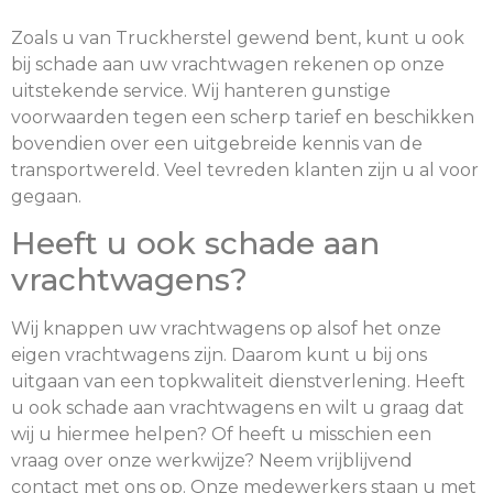
Zoals u van Truckherstel gewend bent, kunt u ook
bij schade aan uw vrachtwagen rekenen op onze
uitstekende service. Wij hanteren gunstige
voorwaarden tegen een scherp tarief en beschikken
bovendien over een uitgebreide kennis van de
transportwereld. Veel tevreden klanten zijn u al voor
gegaan.
Heeft u ook schade aan
vrachtwagens?
Wij knappen uw vrachtwagens op alsof het onze
eigen vrachtwagens zijn. Daarom kunt u bij ons
uitgaan van een topkwaliteit dienstverlening. Heeft
u ook schade aan vrachtwagens en wilt u graag dat
wij u hiermee helpen? Of heeft u misschien een
vraag over onze werkwijze? Neem vrijblijvend
contact met ons op. Onze medewerkers staan u met