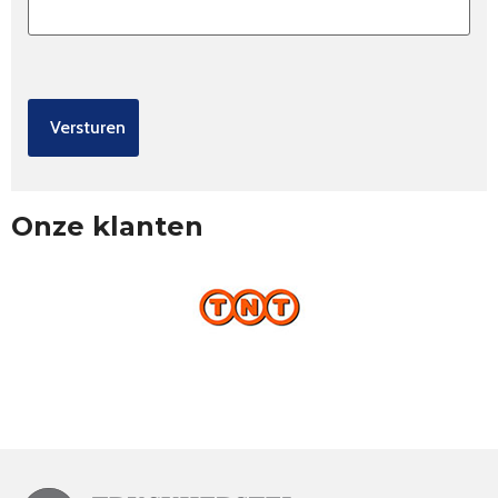
Onze klanten