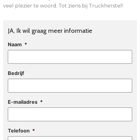
veel plezier te woord. Tot ziens bij Truckherstel!
JA, Ik wil graag meer informatie
Naam
*
Bedrijf
E-mailadres
*
Telefoon
*