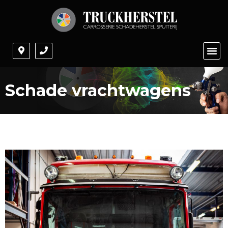
Schade vrachtwagens