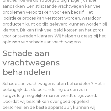
precies hoe we dit zo zorgvuldig mogelijk moet
aanpakken. Een stilstaande vrachtwagen kan veel
problemen veroorzaken voor een bedrijf. Het
logistieke proces kan verstoort worden, waardoor
producten kunt op tijd geleverd kunnen worden bij
klanten. Dit kan flink veel geld kosten en het zorgt
voor ontevreden klanten. Wij helpen u graag bij het
oplossen van schade aan vrachtwagens.
Schade aan
vrachtwagens
behandelen
Schade aan vrachtwagens laten behandelen? Het is
belangrijk dat de behandeling op een zo’n
zorgvuldig mogelijke manier wordt uitgevoerd.
Doordat wij beschikken over goed opgeleid
personeel en de beste apparatuur, kunnen wij