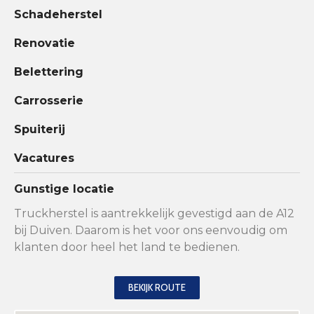
Schadeherstel
Renovatie
Belettering
Carrosserie
Spuiterij
Vacatures
Gunstige locatie
Truckherstel is aantrekkelijk gevestigd aan de A12
bij Duiven. Daarom is het voor ons eenvoudig om
klanten door heel het land te bedienen.
BEKIJK ROUTE