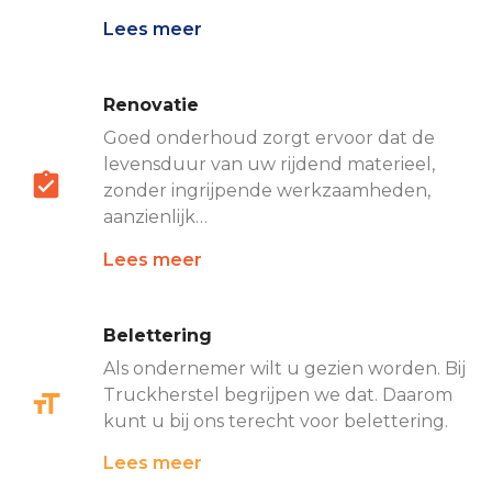
Lees meer
Renovatie
Goed onderhoud zorgt ervoor dat de
levensduur van uw rijdend materieel,
zonder ingrijpende werkzaamheden,
aanzienlijk…
Lees meer
Belettering
Als ondernemer wilt u gezien worden. Bij
Truckherstel begrijpen we dat. Daarom
kunt u bij ons terecht voor belettering.
Lees meer