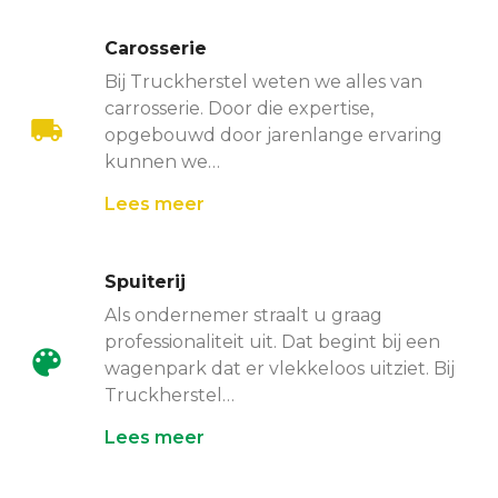
Carosserie
Bij Truckherstel weten we alles van
carrosserie. Door die expertise,
opgebouwd door jarenlange ervaring
kunnen we…
Lees meer
Spuiterij
Als ondernemer straalt u graag
professionaliteit uit. Dat begint bij een
wagenpark dat er vlekkeloos uitziet. Bij
Truckherstel…
Lees meer