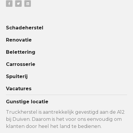
Schadeherstel
Renovatie
Belettering
Carrosserie
Spuiterij
Vacatures
Gunstige locatie
Truckherstel is aantrekkelijk gevestigd aan de A12
bij Duiven. Daarom is het voor ons eenvoudig om
klanten door heel het land te bedienen.