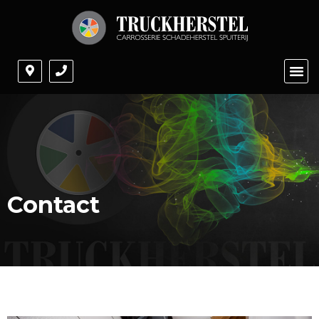
Contact