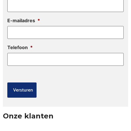
E-mailadres
*
Telefoon
*
Onze klanten