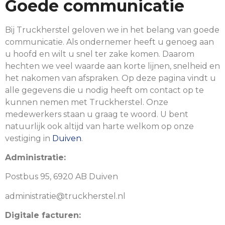
Goede communicatie
Bij Truckherstel geloven we in het belang van goede
communicatie. Als ondernemer heeft u genoeg aan
u hoofd en wilt u snel ter zake komen. Daarom
hechten we veel waarde aan korte lijnen, snelheid en
het nakomen van afspraken. Op deze pagina vindt u
alle gegevens die u nodig heeft om contact op te
kunnen nemen met Truckherstel. Onze
medewerkers staan u graag te woord. U bent
natuurlijk ook altijd van harte welkom op onze
vestiging in
Duiven
.
Administratie:
Postbus 95, 6920 AB Duiven
administratie@truckherstel.nl
Digitale facturen: